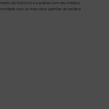
ento do histórico e a análise com seu médico.
ormidade com os mais altos padrões de saúde e