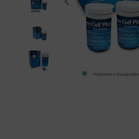
Posicione o mouse sobr