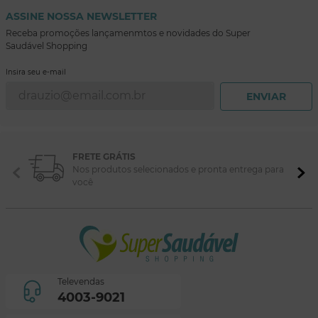
ASSINE NOSSA NEWSLETTER
Receba promoções lançamenmtos e novidades do Super
Saudável Shopping
Insira seu e-mail
ENVIAR
FRETE GRÁTIS
Nos produtos selecionados e pronta entrega para
você
Televendas
4003-9021