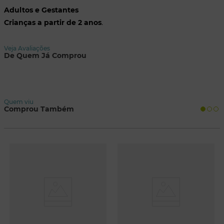
Adultos e Gestantes
Crianças a partir de 2 anos
.
Veja Avaliações
De Quem Já Comprou
Quem viu
Comprou Também