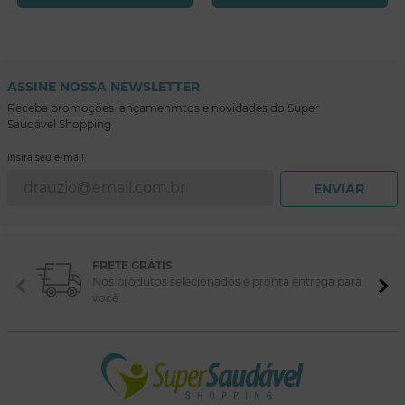
ASSINE NOSSA NEWSLETTER
Receba promoções lançamenmtos e novidades do Super
Saudável Shopping
Insira seu e-mail
ENVIAR
FRETE GRÁTIS
Nos produtos selecionados e pronta entrega para
você