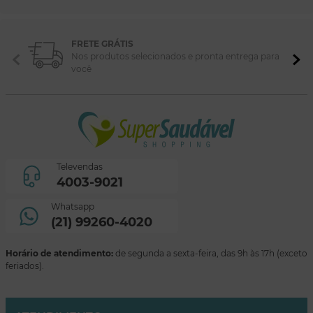
FRETE GRÁTIS
Nos produtos selecionados e pronta entrega para
você
Televendas
4003-9021
Whatsapp
(21) 99260-4020
Horário de atendimento:
de segunda a sexta-feira, das 9h às 17h (exceto
feriados).