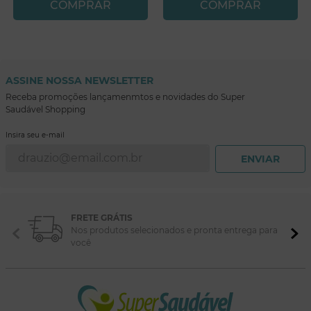
COMPRAR
COMPRAR
ASSINE NOSSA NEWSLETTER
Receba promoções lançamenmtos e novidades do Super
Saudável Shopping
Insira seu e-mail
ENVIAR
FRETE GRÁTIS
Nos produtos selecionados e pronta entrega para
você