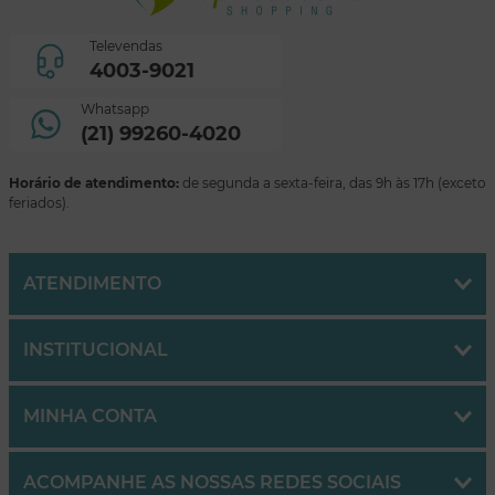
Televendas
4003-9021
Whatsapp
(21) 99260-4020
Horário de atendimento:
de segunda a sexta-feira, das 9h às 17h (exceto
feriados).
ATENDIMENTO
INSTITUCIONAL
MINHA CONTA
ACOMPANHE AS NOSSAS REDES SOCIAIS